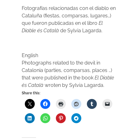
Fotografías relacionadas con el diablo en
Cataluña (fiestas, comparsas, lugares…)
que fueron publicadas en el libro
El
Diable és Català
de Sylvia Lagarda.
English
Photographs related to the devil in
Catalonia (parties, comparsas, places …)
that were published in the book
El Diable
és Català
wroten by Sylvia Lagarda.
Share this: